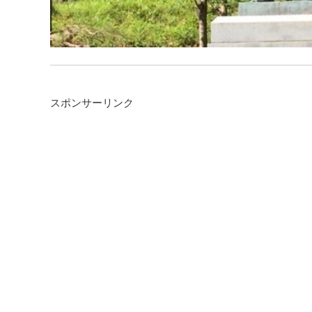
スポンサーリンク