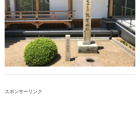
スポンサーリンク