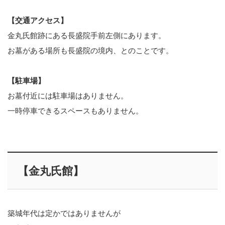
【交通アクセス】
金丸氏館跡にある長盛院手前左側にあります。
お墓がある場所も長盛院の境内、とのことです。
【駐車場】
お墓付近には駐車場はありません。
一時停車できるスペースもありません。
【金丸氏館】
築城年代は定かではありませんが