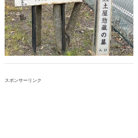
スポンサーリンク