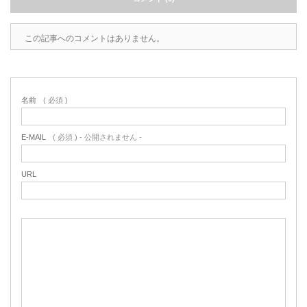
この記事へのコメントはありません。
名前
( 必須 )
E-MAIL
( 必須 ) - 公開されません -
URL