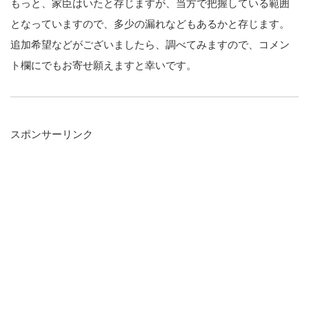
もっと、家臣はいたと存じますが、当方で把握している範囲
となっていますので、多少の漏れなどもあるかと存じます。
追加希望などがございましたら、調べてみますので、コメン
ト欄にでもお寄せ願えますと幸いです。
スポンサーリンク