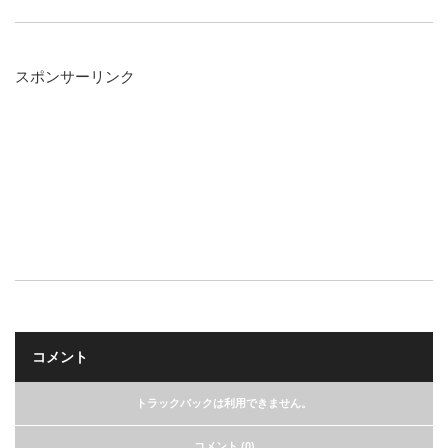
スポンサーリンク
コメント
トラックバックは利用できません。
コメント (0)