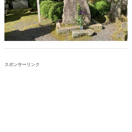
スポンサーリンク