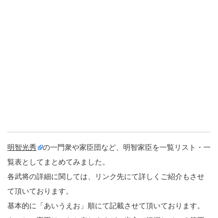
明智光秀
の一門衆や家臣団など、明智家臣を一覧リスト・一
覧表としてまとめてみました。
各武将の詳細に関しては、リンク先にて詳しくご紹介もさせ
て頂いております。
基本的に「あいうえお」順にて記載させて頂いております。