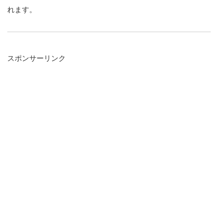
れます。
スポンサーリンク