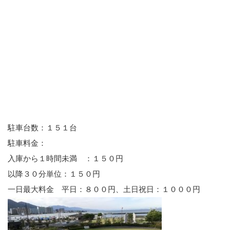
駐車台数：１５１台
駐車料金：
入庫から１時間未満 ：１５０円
以降３０分単位：１５０円
一日最大料金 平日：８００円、土日祝日：１０００円