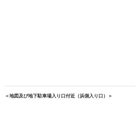
＜地図及び地下駐車場入り口付近（浜側入り口）＞