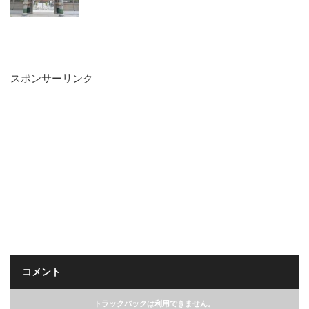
スポンサーリンク
コメント
トラックバックは利用できません。