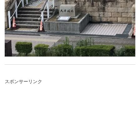
スポンサーリンク