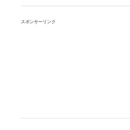
スポンサーリンク