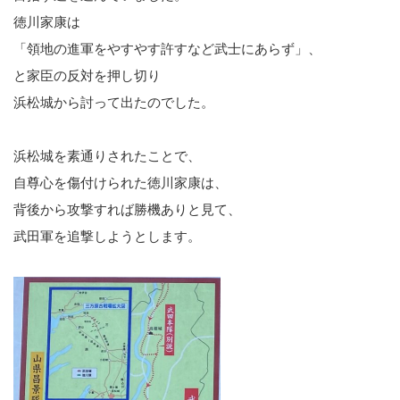
徳川家康は
「領地の進軍をやすやす許すなど武士にあらず」、
と家臣の反対を押し切り
浜松城から討って出たのでした。
浜松城を素通りされたことで、
自尊心を傷付けられた徳川家康は、
背後から攻撃すれば勝機ありと見て、
武田軍を追撃しようとします。