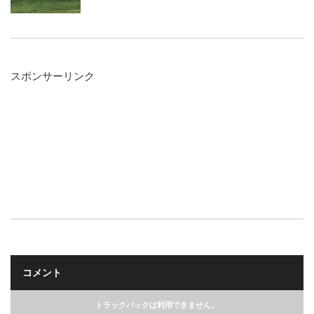
スポンサーリンク
コメント
トラックバックは利用できません。