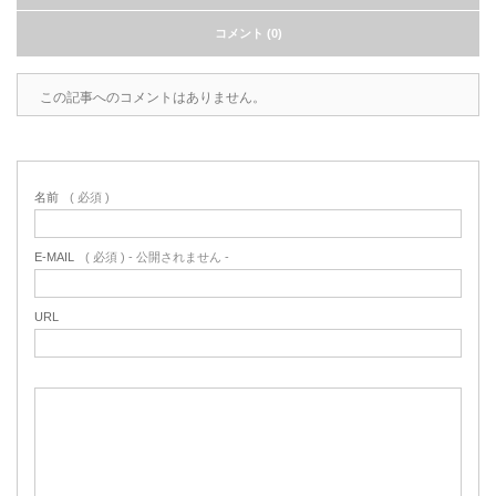
コメント (0)
この記事へのコメントはありません。
名前
( 必須 )
E-MAIL
( 必須 ) - 公開されません -
URL