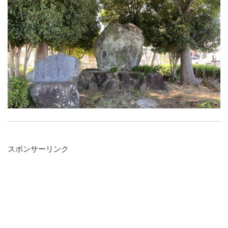
スポンサーリンク