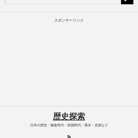
スポンサーリンク
歴史探索
日本の歴史・鎌倉時代・戦国時代・幕末・史跡など
RSS