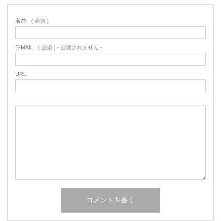
名前
( 必須 )
E-MAIL
( 必須 ) - 公開されません -
URL