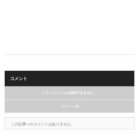
コメント
トラックバックは利用できません。
コメント (0)
この記事へのコメントはありません。