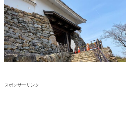
スポンサーリンク