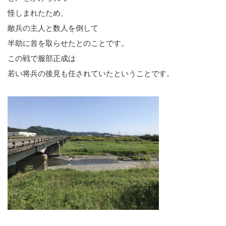
怪しまれたため、
敵兵の主人と数人を倒して
半助に首を取らせたとのことです。
この戦で服部正成は
若い将兵の後見も任されていたということです。