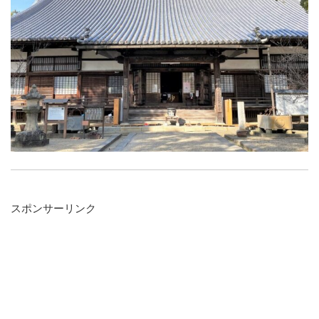
スポンサーリンク