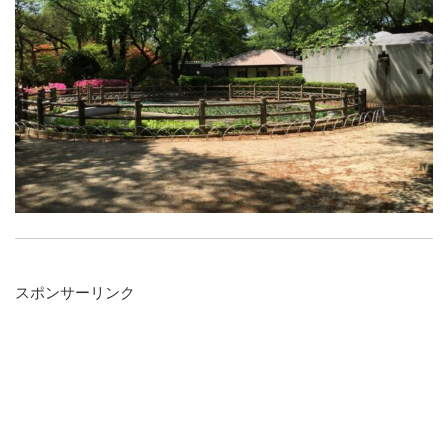
スポンサーリンク