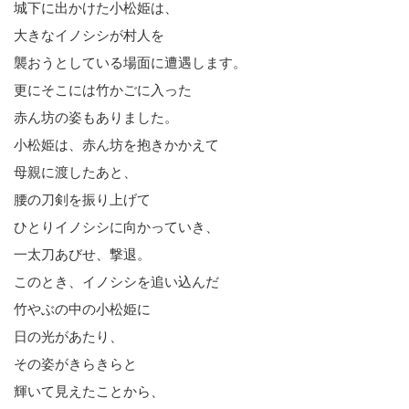
城下に出かけた小松姫は、
大きなイノシシが村人を
襲おうとしている場面に遭遇します。
更にそこには竹かごに入った
赤ん坊の姿もありました。
小松姫は、赤ん坊を抱きかかえて
母親に渡したあと、
腰の刀剣を振り上げて
ひとりイノシシに向かっていき、
一太刀あびせ、撃退。
このとき、イノシシを追い込んだ
竹やぶの中の小松姫に
日の光があたり、
その姿がきらきらと
輝いて見えたことから、