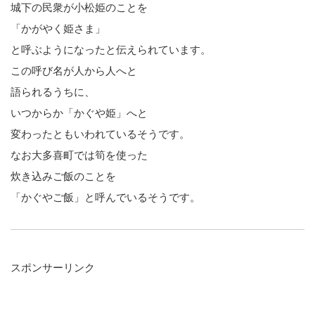
城下の民衆が小松姫のことを
「かがやく姫さま」
と呼ぶようになったと伝えられています。
この呼び名が人から人へと
語られるうちに、
いつからか「かぐや姫」へと
変わったともいわれているそうです。
なお大多喜町では筍を使った
炊き込みご飯のことを
「かぐやご飯」と呼んでいるそうです。
スポンサーリンク