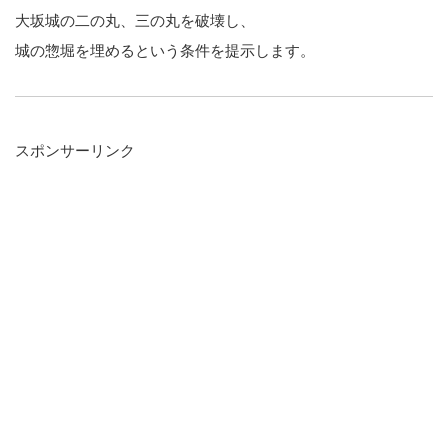
大坂城の二の丸、三の丸を破壊し、
城の惣堀を埋めるという条件を提示します。
スポンサーリンク