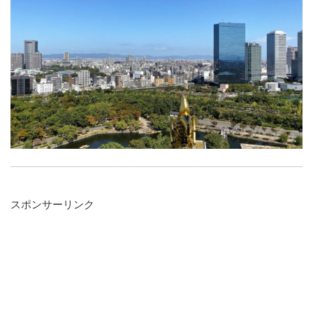
スポンサーリンク