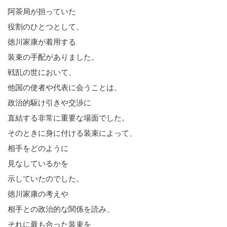
阿茶局が担っていた
役割のひとつとして、
徳川家康が着用する
装束の手配がありました。
戦乱の世において、
他国の使者や代表に会うことは、
政治的駆け引きや交渉に
直結する非常に重要な場面でした。
そのときに身に付ける装束によって、
相手をどのように
見なしているかを
示していたのでした。
徳川家康の考えや
相手との政治的な関係を読み、
それに最も合った装束を