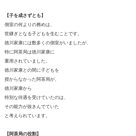
【子を成さずとも】
側室の何よりの務めは、
世継ぎとなる子どもを生むことです。
徳川家康には数多くの側室がいましたが、
特に阿茶局は徳川家康に
重用されていました。
徳川家康との間に子どもを
授からなかった阿茶局が、
徳川家康から
特別な待遇を受けていたのは、
その能力が抜きんでていた
と考えられています。
【阿茶局の役割】