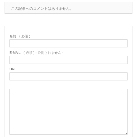
この記事へのコメントはありません。
名前
( 必須 )
E-MAIL
( 必須 ) - 公開されません -
URL