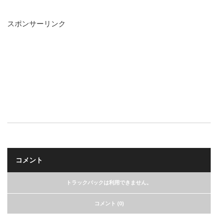
スポンサーリンク
コメント
トラックバックは利用できません。
コメント (0)