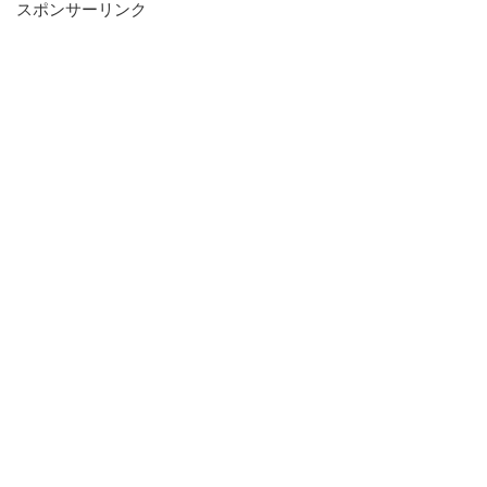
スポンサーリンク