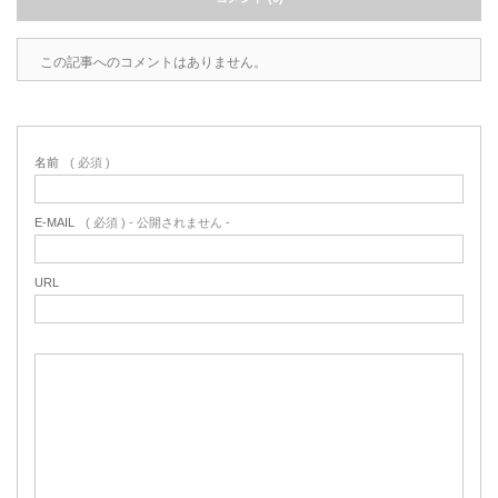
この記事へのコメントはありません。
名前
( 必須 )
E-MAIL
( 必須 ) - 公開されません -
URL