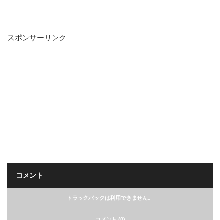
スポンサーリンク
コメント
トラックバックは利用できません。
コメント (0)