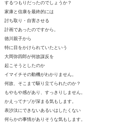
するつもりだったのでしょうか？
家康と信康を最終的には
討ち取り・自害させる
計画であったのですから。
徳川親子から
特に目をかけられていたという
大岡弥四郎が何故謀反を
起こそうとしたのか
イマイチその動機がわかりません。
何故、そこまで駆り立てられたのか？
もやもや感があり、すっきりしません。
かえってナゾが深まる気もします。
表沙汰にできないあるいはしたくない
何らかの事情がありそうな気もします。