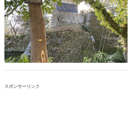
スポンサーリンク