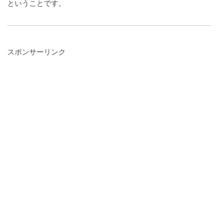
ということです。
スポンサーリンク