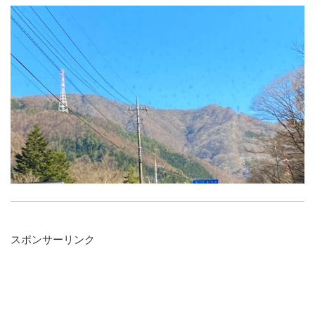
スポンサーリンク