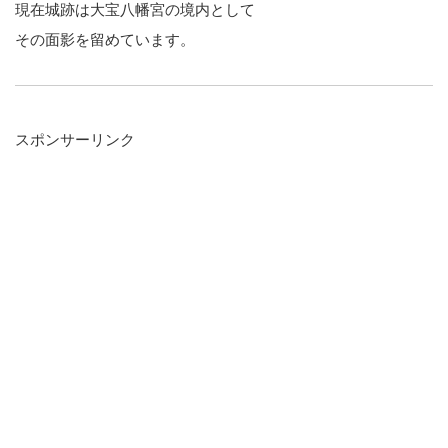
現在城跡は大宝八幡宮の境内として
その面影を留めています。
スポンサーリンク