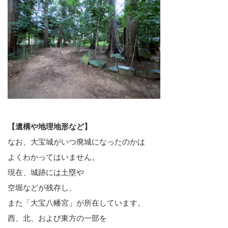
【遺構や地理地形など】
なお、大宝城がいつ廃城になったのかは
よくわかってはいません。
現在、城跡には土塁や
空堀などが残存し、
また「大宝八幡宮」が所在しています。
西、北、および東方の一部を