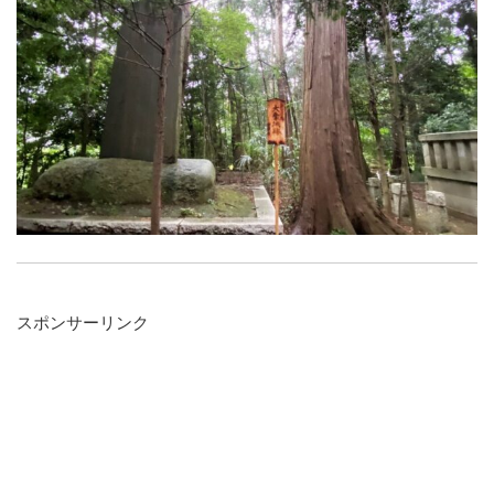
スポンサーリンク