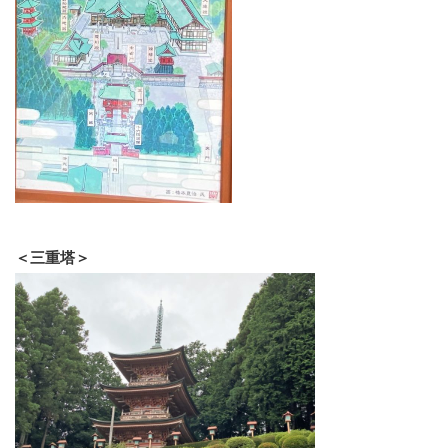
＜三重塔＞