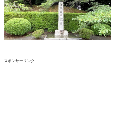
スポンサーリンク