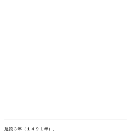
延徳３年（１４９１年）、