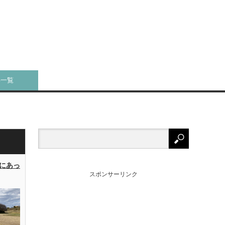
事一覧
にあっ
スポンサーリンク