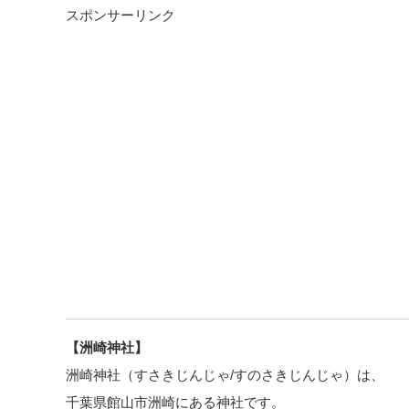
スポンサーリンク
【洲崎神社】
洲崎神社（すさきじんじゃ/すのさきじんじゃ）は、
千葉県館山市洲崎にある神社です。