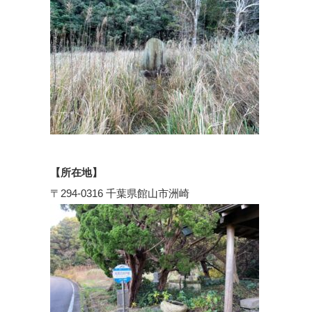
【所在地】
〒294-0316 千葉県館山市洲崎