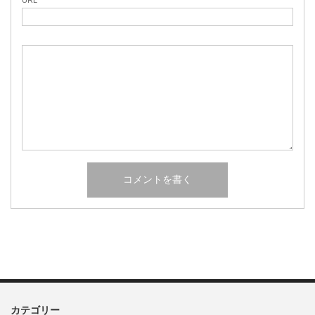
URL
カテゴリー