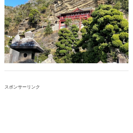
スポンサーリンク