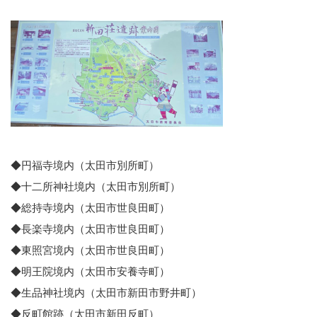
◆円福寺境内（太田市別所町）
◆十二所神社境内（太田市別所町）
◆総持寺境内（太田市世良田町）
◆長楽寺境内（太田市世良田町）
◆東照宮境内（太田市世良田町）
◆明王院境内（太田市安養寺町）
◆生品神社境内（太田市新田市野井町）
◆反町館跡（太田市新田反町）