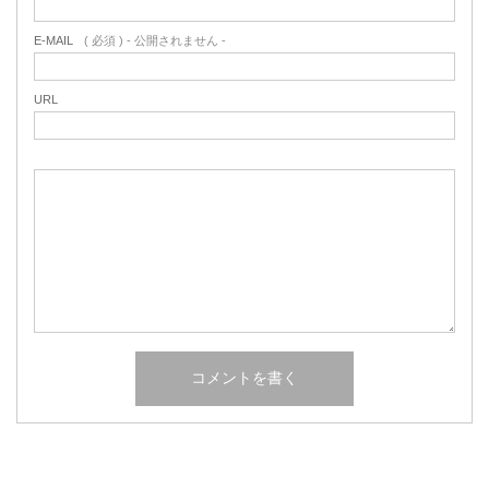
E-MAIL
( 必須 ) - 公開されません -
URL