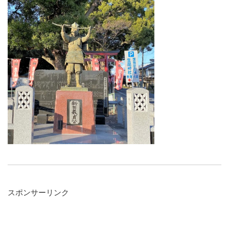
スポンサーリンク