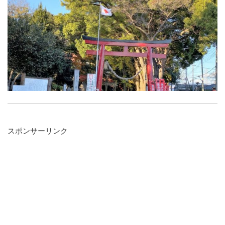
スポンサーリンク