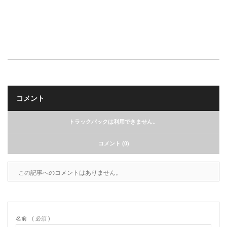
コメント
トラックバックは利用できません。
コメント (0)
この記事へのコメントはありません。
名前
( 必須 )