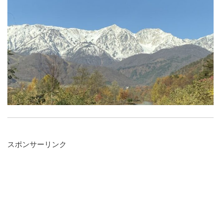
スポンサーリンク