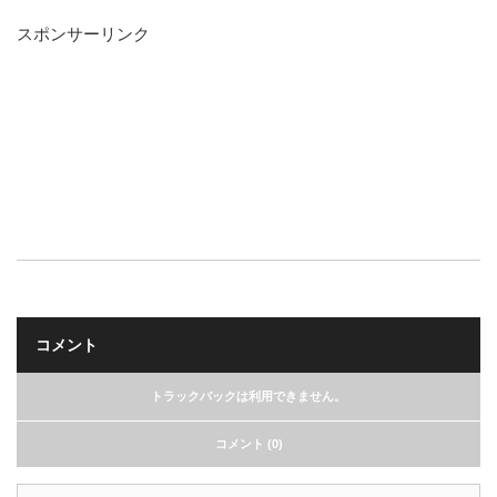
スポンサーリンク
コメント
トラックバックは利用できません。
コメント (0)