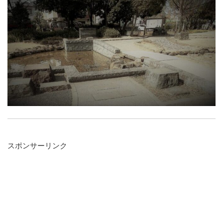
スポンサーリンク