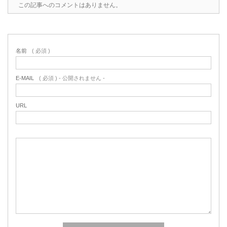
この記事へのコメントはありません。
名前
( 必須 )
E-MAIL
( 必須 ) - 公開されません -
URL