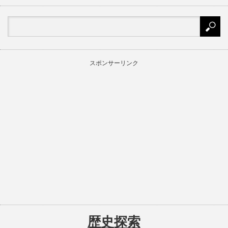
スポンサーリンク
歴史探索