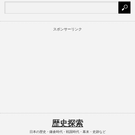
スポンサーリンク
歴史探索
日本の歴史・鎌倉時代・戦国時代・幕末・史跡など