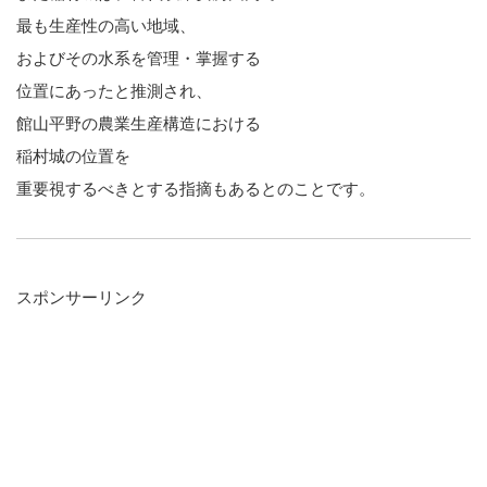
最も生産性の高い地域、
およびその水系を管理・掌握する
位置にあったと推測され、
館山平野の農業生産構造における
稲村城の位置を
重要視するべきとする指摘もあるとのことです。
スポンサーリンク