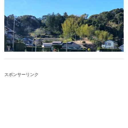
スポンサーリンク