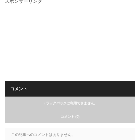
スポンサーリンク
コメント
トラックバックは利用できません。
コメント (0)
この記事へのコメントはありません。