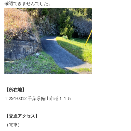
確認できませんでした。
【所在地】
〒294-0012 千葉県館山市稲１１５
【交通アクセス】
（電車）