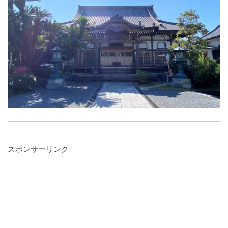
スポンサーリンク