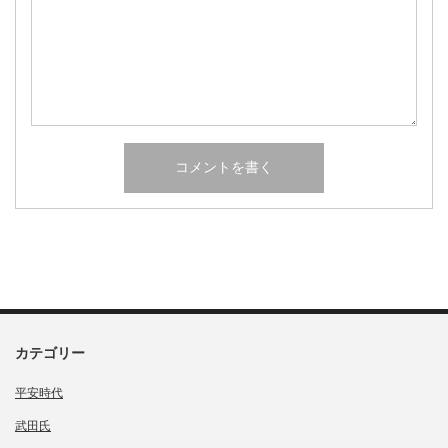
カテゴリー
平安時代
武田氏