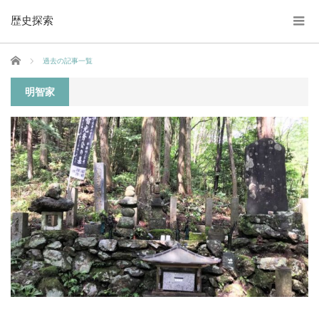
歴史探索
ホーム
過去の記事一覧
明智家