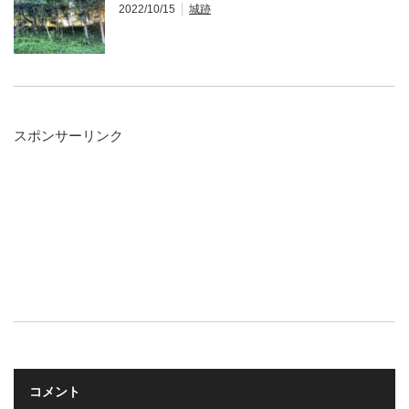
2022/10/15
城跡
スポンサーリンク
コメント