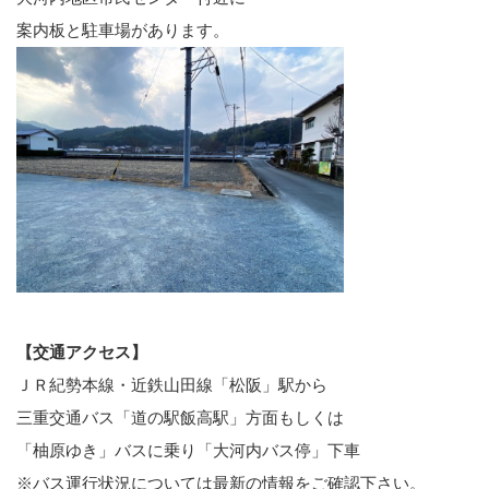
案内板と駐車場があります。
【交通アクセス】
ＪＲ紀勢本線・近鉄山田線「松阪」駅から
三重交通バス「道の駅飯高駅」方面もしくは
「柚原ゆき」バスに乗り「大河内バス停」下車
※バス運行状況については最新の情報をご確認下さい。