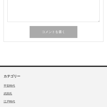
カテゴリー
平安時代
武田氏
江戸時代