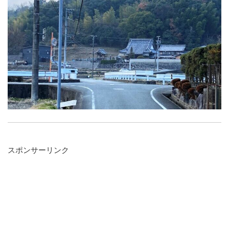
スポンサーリンク