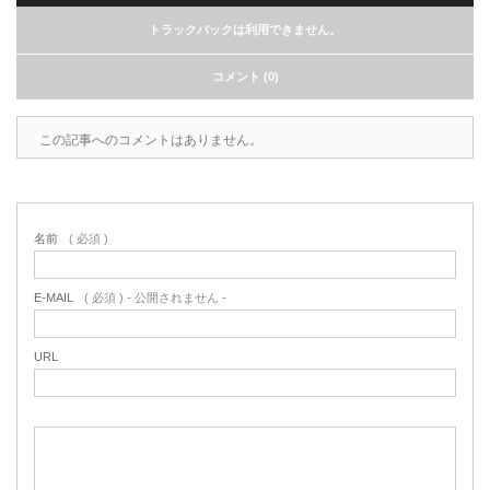
トラックバックは利用できません。
コメント (0)
この記事へのコメントはありません。
名前
( 必須 )
E-MAIL
( 必須 ) - 公開されません -
URL