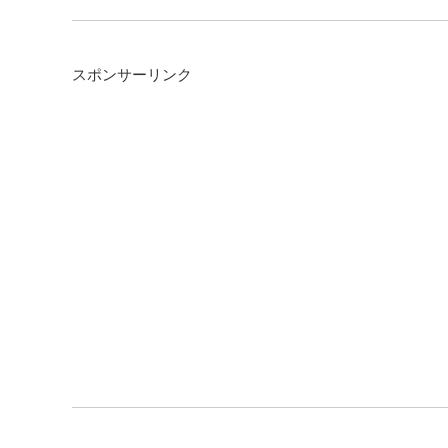
スポンサーリンク