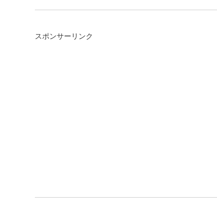
スポンサーリンク