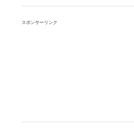
スポンサーリンク