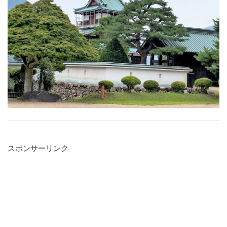
スポンサーリンク