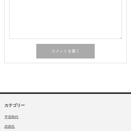
カテゴリー
平安時代
武田氏