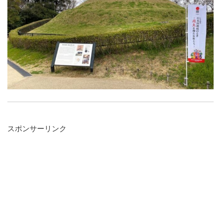
スポンサーリンク