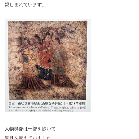
親しまれています。
人物群像は一部を除いて
道具を携えていました。