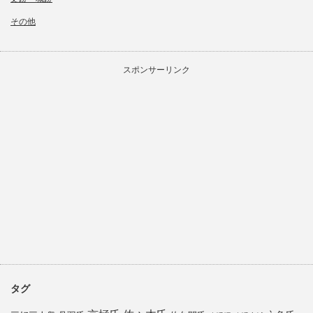
その他
スポンサーリンク
タグ