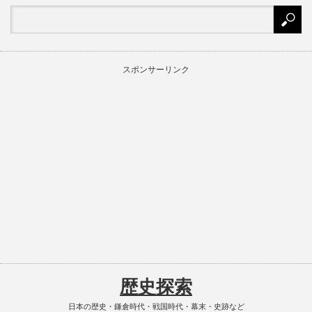
スポンサーリンク
歴史探索
日本の歴史・鎌倉時代・戦国時代・幕末・史跡など