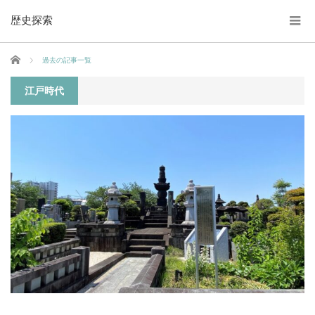
歴史探索
ホーム
過去の記事一覧
江戸時代